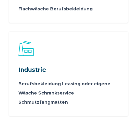
Flachwäsche Berufsbekleidung
Industrie
Berufsbekleidung Leasing oder eigene
Wäsche Schrankservice
Schmutzfangmatten