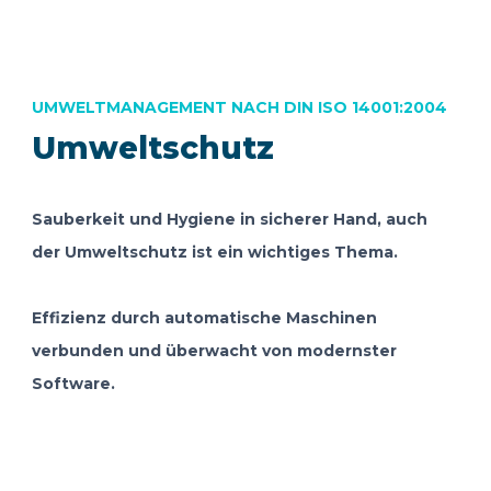
UMWELTMANAGEMENT NACH DIN ISO 14001:2004
Umweltschutz
Sauberkeit und Hygiene in sicherer Hand, auch
der Umweltschutz ist ein wichtiges Thema.
Effizienz durch automatische Maschinen
verbunden und überwacht von modernster
Software.