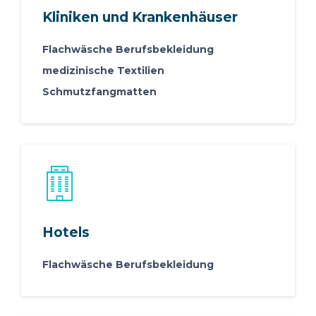
Kliniken und Krankenhäuser
Flachwäsche Berufsbekleidung
medizinische Textilien
Schmutzfangmatten
Hotels
Flachwäsche Berufsbekleidung