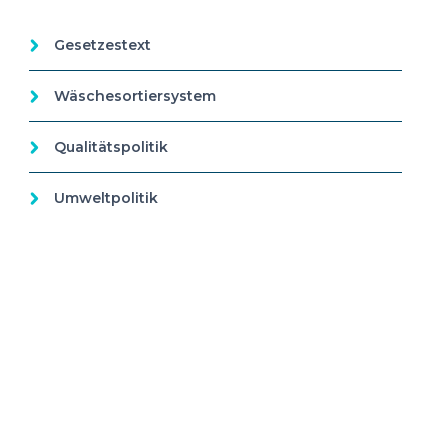
Gesetzestext
Wäschesortiersystem
Qualitätspolitik
Umweltpolitik