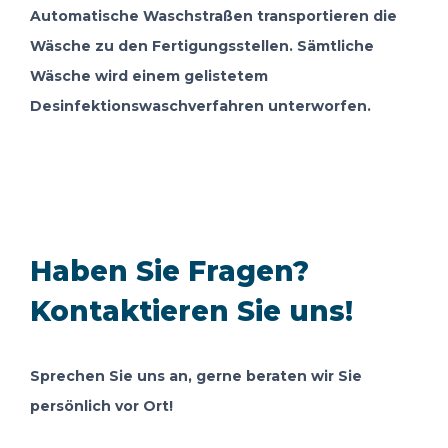
Automatische Waschstraßen transportieren die
Wäsche zu den Fertigungsstellen. Sämtliche
Wäsche wird einem gelistetem
Desinfektionswaschverfahren unterworfen.
Haben Sie Fragen?
Kontaktieren Sie uns!
Sprechen Sie uns an, gerne beraten wir Sie
persönlich vor Ort!