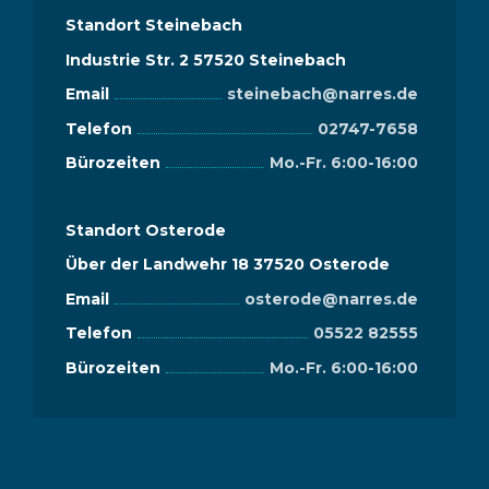
Standort Steinebach
Industrie Str. 2 57520 Steinebach
Email
steinebach@narres.de
Telefon
02747-7658
Bürozeiten
Mo.-Fr. 6:00-16:00
Standort Osterode
Über der Landwehr 18 37520 Osterode
Email
osterode@narres.de
Telefon
05522 82555
Bürozeiten
Mo.-Fr. 6:00-16:00