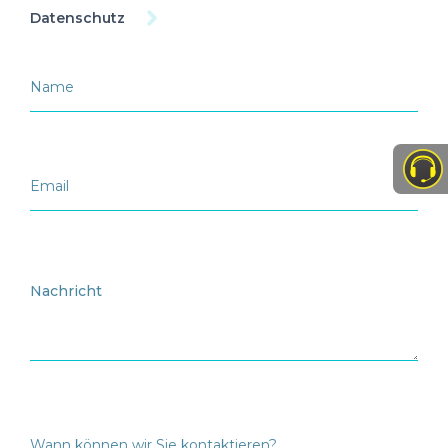
Datenschutz