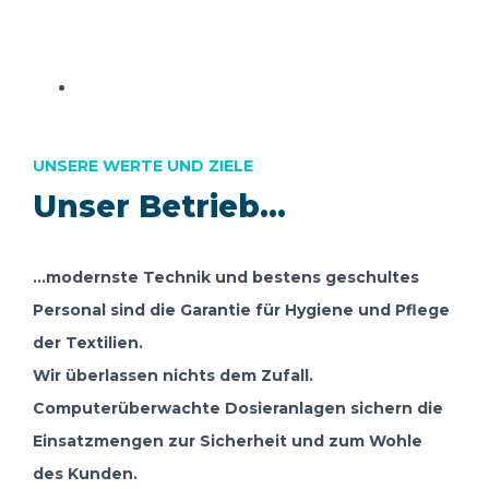
UNSERE WERTE UND ZIELE
Unser Betrieb...
...modernste Technik und bestens geschultes
Personal sind die Garantie für Hygiene und Pflege
der Textilien.
Wir überlassen nichts dem Zufall.
Computerüberwachte Dosieranlagen sichern die
Einsatzmengen zur Sicherheit und zum Wohle
des Kunden.