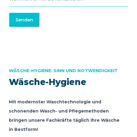
Senden
WÄSCHE-HYGIENE: SINN UND NOTWENDIGKEIT
Wäsche-Hygiene
Mit modernster Waschtechnologie und
schonenden Wasch- und Pflegemethoden
bringen unsere Fachkräfte täglich Ihre Wäsche
in Bestform!