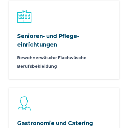
Senioren- und Pflege-
einrichtungen
Bewohnerwäsche Flachwäsche
Berufsbekleidung
Gastronomie und Catering