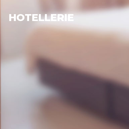
HOTELLERIE