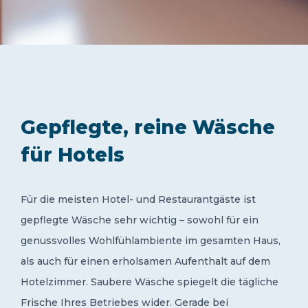
Gepflegte, reine Wäsche
für Hotels
Für die meisten Hotel- und Restaurantgäste ist
gepflegte Wäsche sehr wichtig – sowohl für ein
genussvolles Wohlfühlambiente im gesamten Haus,
als auch für einen erholsamen Aufenthalt auf dem
Hotelzimmer. Saubere Wäsche spiegelt die tägliche
Frische Ihres Betriebes wider. Gerade bei