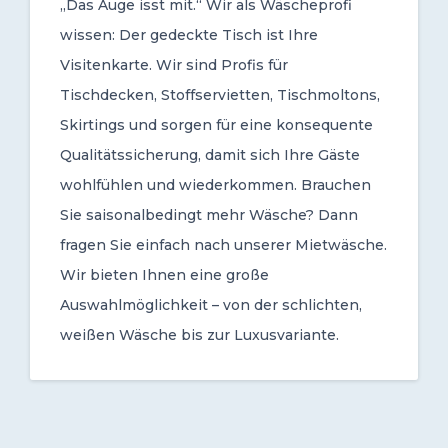
„Das Auge isst mit.“ Wir als Wäscheprofi
wissen: Der gedeckte Tisch ist Ihre
Visitenkarte. Wir sind Profis für
Tischdecken, Stoffservietten, Tischmoltons,
Skirtings und sorgen für eine konsequente
Qualitätssicherung, damit sich Ihre Gäste
wohlfühlen und wiederkommen. Brauchen
Sie saisonalbedingt mehr Wäsche? Dann
fragen Sie einfach nach unserer Mietwäsche.
Wir bieten Ihnen eine große
Auswahlmöglichkeit – von der schlichten,
weißen Wäsche bis zur Luxusvariante.