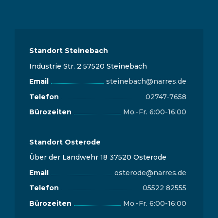
Standort Steinebach
Industrie Str. 2 57520 Steinebach
Email
steinebach@narres.de
Telefon
02747-7658
Bürozeiten
Mo.-Fr. 6:00-16:00
Standort Osterode
Über der Landwehr 18 37520 Osterode
Email
osterode@narres.de
Telefon
05522 82555
Bürozeiten
Mo.-Fr. 6:00-16:00