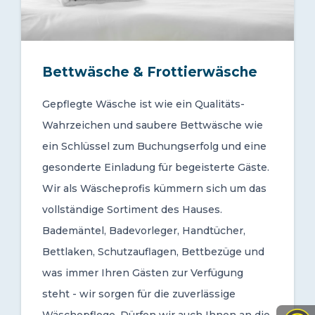
Bettwäsche & Frottierwäsche
Gepflegte Wäsche ist wie ein Qualitäts-
Wahrzeichen und saubere Bettwäsche wie
ein Schlüssel zum Buchungserfolg und eine
gesonderte Einladung für begeisterte Gäste.
Wir als Wäscheprofis kümmern sich um das
vollständige Sortiment des Hauses.
Bademäntel, Badevorleger, Handtücher,
Bettlaken, Schutzauflagen, Bettbezüge und
was immer Ihren Gästen zur Verfügung
steht - wir sorgen für die zuverlässige
Wäschepflege. Dürfen wir auch Ihnen an die