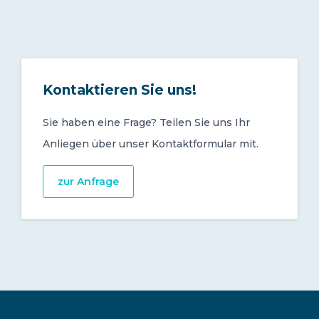
Kontaktieren Sie uns!
Sie haben eine Frage? Teilen Sie uns Ihr
Anliegen über unser Kontaktformular mit.
zur Anfrage