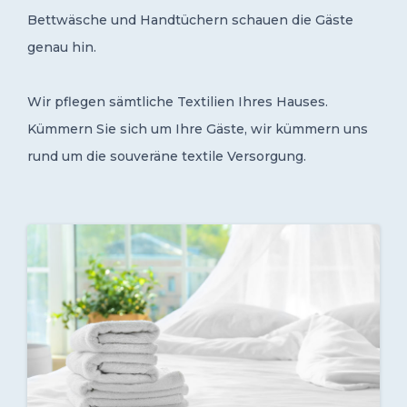
Bettwäsche und Handtüchern schauen die Gäste
genau hin.
Wir pflegen sämtliche Textilien Ihres Hauses.
Kümmern Sie sich um Ihre Gäste, wir kümmern uns
rund um die souveräne textile Versorgung.